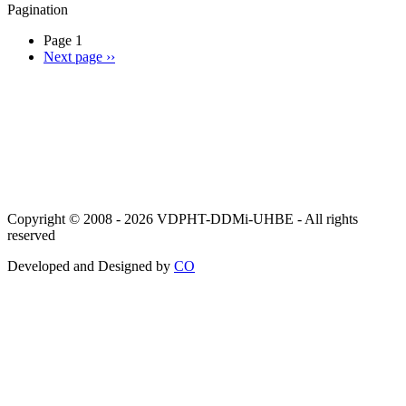
Pagination
Page 1
Next page
››
Copyright © 2008 - 2026 VDPHT-DDMi-UHBE - All rights
reserved
Developed and Designed by
CO