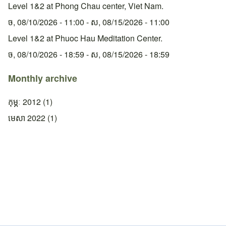
Level 1&2 at Phong Chau center, Viet Nam.
ច, 08/10/2026 - 11:00
-
ស, 08/15/2026 - 11:00
Level 1&2 at Phuoc Hau Meditation Center.
ច, 08/10/2026 - 18:59
-
ស, 08/15/2026 - 18:59
Monthly archive
កុម្ភៈ 2012
(1)
មេសា 2022
(1)