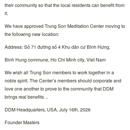
their community so that the local residents can benefit from
it.
We have approved Trung Son Meditation Center moving to
the following new location:
Address: Số 71 đường số 4 Khu dân cư Bình Hưng,
Binh Hung commune, Ho Chi Minh city, Viet Nam
We wish all Trung Son members to work together in a
noble spirit. The Center’s members should corporate and
love one another to prove to the community that DDM
brings real benefits…
DDM Headquarters, USA, July 16th, 2026
Founder Masters