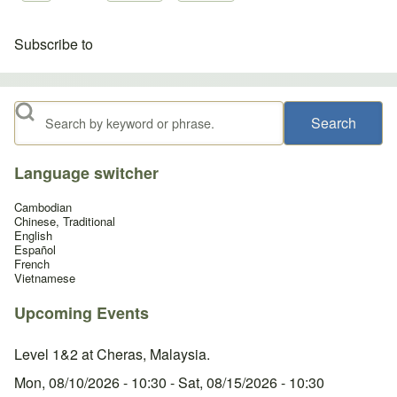
Subscribe to
Search
Language switcher
Cambodian
Chinese, Traditional
English
Español
French
Vietnamese
Upcoming Events
Level 1&2 at Cheras, Malaysia.
Mon, 08/10/2026 - 10:30
-
Sat, 08/15/2026 - 10:30