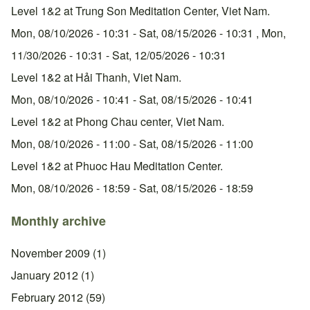
Level 1&2 at Trung Son Meditation Center, Viet Nam.
Mon, 08/10/2026 - 10:31
-
Sat, 08/15/2026 - 10:31
,
Mon,
11/30/2026 - 10:31
-
Sat, 12/05/2026 - 10:31
Level 1&2 at Hải Thanh, Viet Nam.
Mon, 08/10/2026 - 10:41
-
Sat, 08/15/2026 - 10:41
Level 1&2 at Phong Chau center, Viet Nam.
Mon, 08/10/2026 - 11:00
-
Sat, 08/15/2026 - 11:00
Level 1&2 at Phuoc Hau Meditation Center.
Mon, 08/10/2026 - 18:59
-
Sat, 08/15/2026 - 18:59
Monthly archive
November 2009
(1)
January 2012
(1)
February 2012
(59)