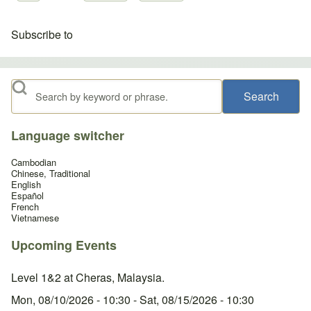
Subscribe to
Search
Language switcher
Cambodian
Chinese, Traditional
English
Español
French
Vietnamese
Upcoming Events
Level 1&2 at Cheras, Malaysia.
Mon, 08/10/2026 - 10:30
-
Sat, 08/15/2026 - 10:30