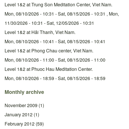
Level 1&2 at Trung Son Meditation Center, Viet Nam.
Mon, 08/10/2026 - 10:31
-
Sat, 08/15/2026 - 10:31
,
Mon,
11/30/2026 - 10:31
-
Sat, 12/05/2026 - 10:31
Level 1&2 at Hải Thanh, Viet Nam.
Mon, 08/10/2026 - 10:41
-
Sat, 08/15/2026 - 10:41
Level 1&2 at Phong Chau center, Viet Nam.
Mon, 08/10/2026 - 11:00
-
Sat, 08/15/2026 - 11:00
Level 1&2 at Phuoc Hau Meditation Center.
Mon, 08/10/2026 - 18:59
-
Sat, 08/15/2026 - 18:59
Monthly archive
November 2009
(1)
January 2012
(1)
February 2012
(59)