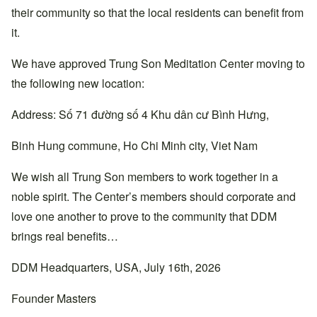
their community so that the local residents can benefit from
it.
We have approved Trung Son Meditation Center moving to
the following new location:
Address: Số 71 đường số 4 Khu dân cư Bình Hưng,
Binh Hung commune, Ho Chi Minh city, Viet Nam
We wish all Trung Son members to work together in a
noble spirit. The Center’s members should corporate and
love one another to prove to the community that DDM
brings real benefits…
DDM Headquarters, USA, July 16th, 2026
Founder Masters