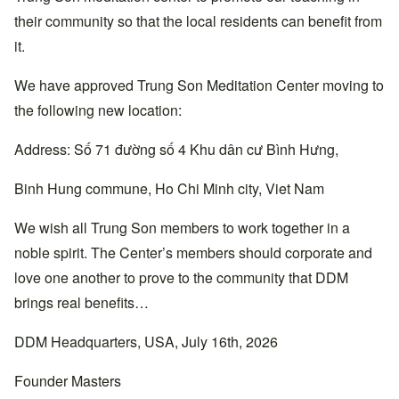
their community so that the local residents can benefit from
it.
We have approved Trung Son Meditation Center moving to
the following new location:
Address: Số 71 đường số 4 Khu dân cư Bình Hưng,
Binh Hung commune, Ho Chi Minh city, Viet Nam
We wish all Trung Son members to work together in a
noble spirit. The Center’s members should corporate and
love one another to prove to the community that DDM
brings real benefits…
DDM Headquarters, USA, July 16th, 2026
Founder Masters