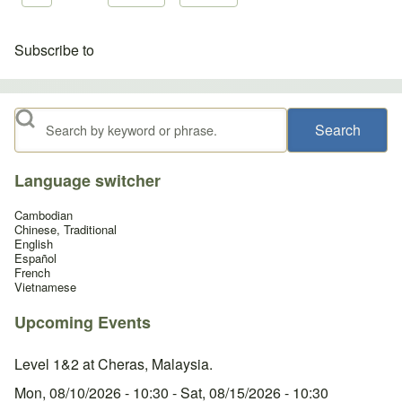
Subscribe to
Search
Language switcher
Cambodian
Chinese, Traditional
English
Español
French
Vietnamese
Upcoming Events
Level 1&2 at Cheras, Malaysia.
Mon, 08/10/2026 - 10:30
-
Sat, 08/15/2026 - 10:30