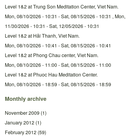
Level 1&2 at Trung Son Meditation Center, Viet Nam.
Mon, 08/10/2026 - 10:31
-
Sat, 08/15/2026 - 10:31
,
Mon,
11/30/2026 - 10:31
-
Sat, 12/05/2026 - 10:31
Level 1&2 at Hải Thanh, Viet Nam.
Mon, 08/10/2026 - 10:41
-
Sat, 08/15/2026 - 10:41
Level 1&2 at Phong Chau center, Viet Nam.
Mon, 08/10/2026 - 11:00
-
Sat, 08/15/2026 - 11:00
Level 1&2 at Phuoc Hau Meditation Center.
Mon, 08/10/2026 - 18:59
-
Sat, 08/15/2026 - 18:59
Monthly archive
November 2009
(1)
January 2012
(1)
February 2012
(59)