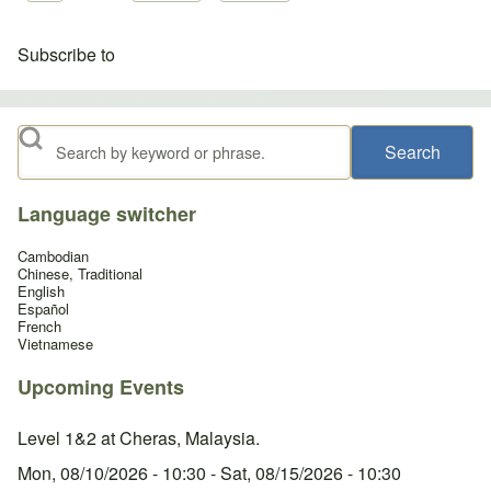
Subscribe to
Search
Language switcher
Cambodian
Chinese, Traditional
English
Español
French
Vietnamese
Upcoming Events
Level 1&2 at Cheras, Malaysia.
Mon, 08/10/2026 - 10:30
-
Sat, 08/15/2026 - 10:30