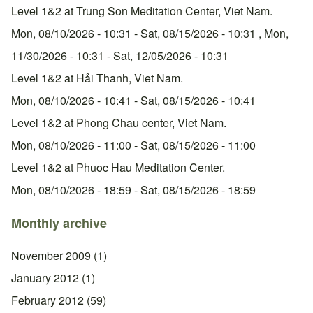
Level 1&2 at Trung Son Meditation Center, Viet Nam.
Mon, 08/10/2026 - 10:31
-
Sat, 08/15/2026 - 10:31
,
Mon,
11/30/2026 - 10:31
-
Sat, 12/05/2026 - 10:31
Level 1&2 at Hải Thanh, Viet Nam.
Mon, 08/10/2026 - 10:41
-
Sat, 08/15/2026 - 10:41
Level 1&2 at Phong Chau center, Viet Nam.
Mon, 08/10/2026 - 11:00
-
Sat, 08/15/2026 - 11:00
Level 1&2 at Phuoc Hau Meditation Center.
Mon, 08/10/2026 - 18:59
-
Sat, 08/15/2026 - 18:59
Monthly archive
November 2009
(1)
January 2012
(1)
February 2012
(59)