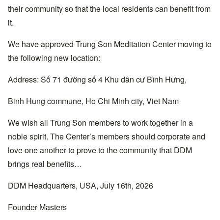
their community so that the local residents can benefit from
it.
We have approved Trung Son Meditation Center moving to
the following new location:
Address: Số 71 đường số 4 Khu dân cư Bình Hưng,
Binh Hung commune, Ho Chi Minh city, Viet Nam
We wish all Trung Son members to work together in a
noble spirit. The Center’s members should corporate and
love one another to prove to the community that DDM
brings real benefits…
DDM Headquarters, USA, July 16th, 2026
Founder Masters