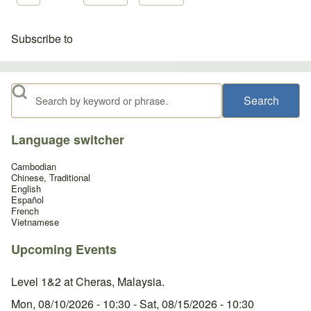
Subscribe to
Search
Language switcher
Cambodian
Chinese, Traditional
English
Español
French
Vietnamese
Upcoming Events
Level 1&2 at Cheras, Malaysia.
Mon, 08/10/2026 - 10:30
-
Sat, 08/15/2026 - 10:30