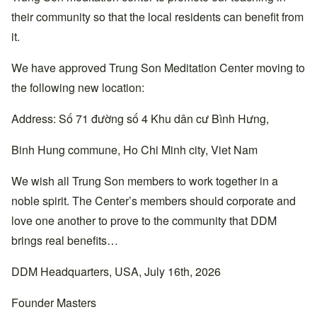
their community so that the local residents can benefit from
it.
We have approved Trung Son Meditation Center moving to
the following new location:
Address: Số 71 đường số 4 Khu dân cư Bình Hưng,
Binh Hung commune, Ho Chi Minh city, Viet Nam
We wish all Trung Son members to work together in a
noble spirit. The Center’s members should corporate and
love one another to prove to the community that DDM
brings real benefits…
DDM Headquarters, USA, July 16th, 2026
Founder Masters