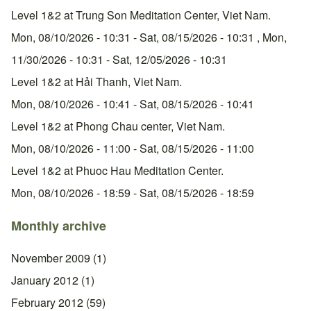
Level 1&2 at Trung Son Meditation Center, Viet Nam.
Mon, 08/10/2026 - 10:31
-
Sat, 08/15/2026 - 10:31
,
Mon,
11/30/2026 - 10:31
-
Sat, 12/05/2026 - 10:31
Level 1&2 at Hải Thanh, Viet Nam.
Mon, 08/10/2026 - 10:41
-
Sat, 08/15/2026 - 10:41
Level 1&2 at Phong Chau center, Viet Nam.
Mon, 08/10/2026 - 11:00
-
Sat, 08/15/2026 - 11:00
Level 1&2 at Phuoc Hau Meditation Center.
Mon, 08/10/2026 - 18:59
-
Sat, 08/15/2026 - 18:59
Monthly archive
November 2009
(1)
January 2012
(1)
February 2012
(59)