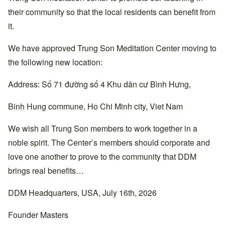
their community so that the local residents can benefit from
it.
We have approved Trung Son Meditation Center moving to
the following new location:
Address: Số 71 đường số 4 Khu dân cư Bình Hưng,
Binh Hung commune, Ho Chi Minh city, Viet Nam
We wish all Trung Son members to work together in a
noble spirit. The Center’s members should corporate and
love one another to prove to the community that DDM
brings real benefits…
DDM Headquarters, USA, July 16th, 2026
Founder Masters