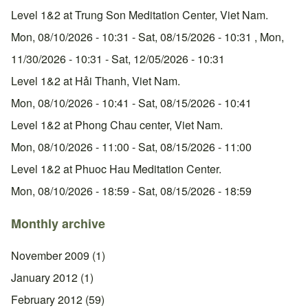
Level 1&2 at Trung Son Meditation Center, Viet Nam.
Mon, 08/10/2026 - 10:31
-
Sat, 08/15/2026 - 10:31
,
Mon,
11/30/2026 - 10:31
-
Sat, 12/05/2026 - 10:31
Level 1&2 at Hải Thanh, Viet Nam.
Mon, 08/10/2026 - 10:41
-
Sat, 08/15/2026 - 10:41
Level 1&2 at Phong Chau center, Viet Nam.
Mon, 08/10/2026 - 11:00
-
Sat, 08/15/2026 - 11:00
Level 1&2 at Phuoc Hau Meditation Center.
Mon, 08/10/2026 - 18:59
-
Sat, 08/15/2026 - 18:59
Monthly archive
November 2009
(1)
January 2012
(1)
February 2012
(59)