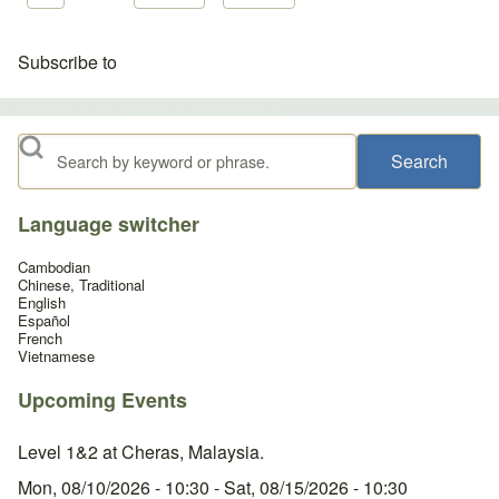
Subscribe to
Search
Language switcher
Cambodian
Chinese, Traditional
English
Español
French
Vietnamese
Upcoming Events
Level 1&2 at Cheras, Malaysia.
Mon, 08/10/2026 - 10:30
-
Sat, 08/15/2026 - 10:30